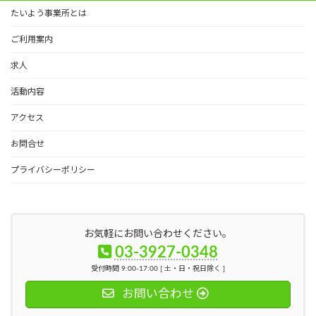
たいよう事業所とは
ご利用案内
求人
活動内容
アクセス
お問合せ
プライバシーポリシー
お気軽にお問い合わせください。
03-3927-0348
受付時間 9:00-17:00 [ 土・日・祝日除く ]
お問い合わせ