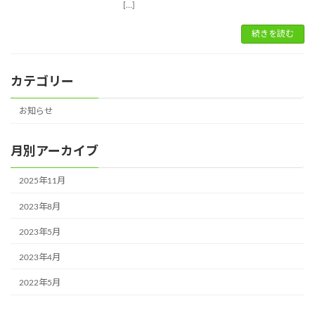
[…]
続きを読む
カテゴリー
お知らせ
月別アーカイブ
2025年11月
2023年8月
2023年5月
2023年4月
2022年5月